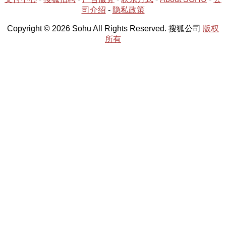
司介绍
-
隐私政策
Copyright © 2026 Sohu All Rights Reserved. 搜狐公司
版权
所有