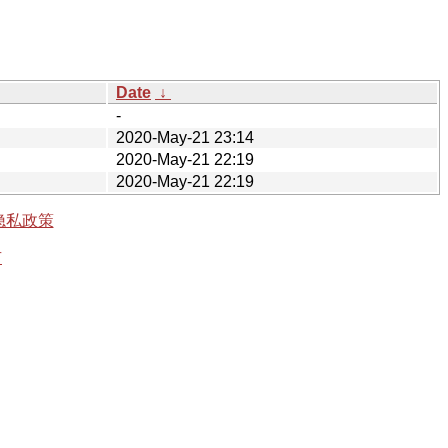
Date
↓
-
2020-May-21 23:14
2020-May-21 22:19
2020-May-21 22:19
隐私政策
有