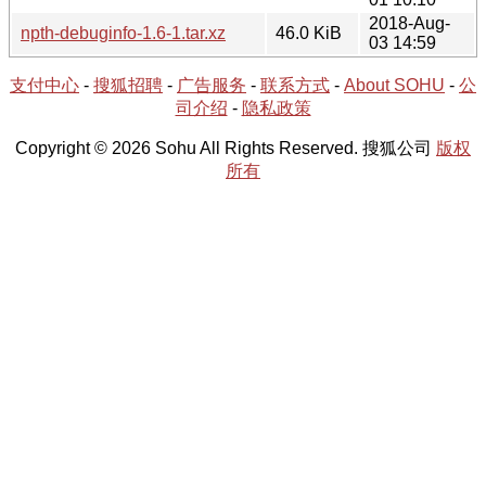
2018-Aug-
npth-debuginfo-1.6-1.tar.xz
46.0 KiB
03 14:59
支付中心
-
搜狐招聘
-
广告服务
-
联系方式
-
About SOHU
-
公
司介绍
-
隐私政策
Copyright © 2026 Sohu All Rights Reserved. 搜狐公司
版权
所有