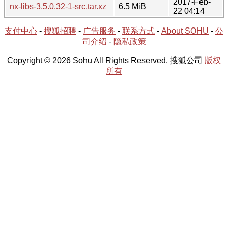
2017-Feb-
nx-libs-3.5.0.32-1-src.tar.xz
6.5 MiB
22 04:14
支付中心
-
搜狐招聘
-
广告服务
-
联系方式
-
About SOHU
-
公
司介绍
-
隐私政策
Copyright © 2026 Sohu All Rights Reserved. 搜狐公司
版权
所有