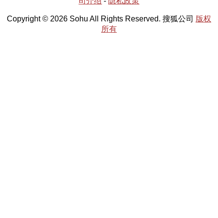
司介绍
-
隐私政策
Copyright © 2026 Sohu All Rights Reserved. 搜狐公司
版权
所有