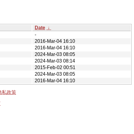
Date
↓
-
2016-Mar-04 16:10
2016-Mar-04 16:10
2024-Mar-03 08:05
2024-Mar-03 08:14
2015-Feb-02 00:51
2024-Mar-03 08:05
2016-Mar-04 16:10
隐私政策
有