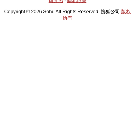
司介绍
-
隐私政策
Copyright © 2026 Sohu All Rights Reserved. 搜狐公司
版权
所有