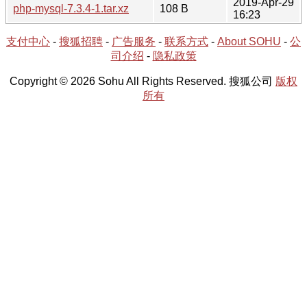
2019-Apr-29
php-mysql-7.3.4-1.tar.xz
108 B
16:23
支付中心
-
搜狐招聘
-
广告服务
-
联系方式
-
About SOHU
-
公
司介绍
-
隐私政策
Copyright © 2026 Sohu All Rights Reserved. 搜狐公司
版权
所有