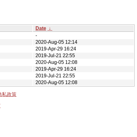
Date
↓
-
2020-Aug-05 12:14
2019-Apr-29 16:24
2019-Jul-21 22:55
2020-Aug-05 12:08
2019-Apr-29 16:24
2019-Jul-21 22:55
2020-Aug-05 12:08
隐私政策
有