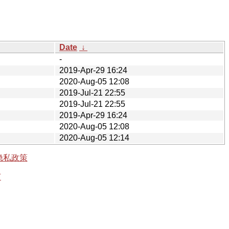
Date
↓
-
2019-Apr-29 16:24
2020-Aug-05 12:08
2019-Jul-21 22:55
2019-Jul-21 22:55
2019-Apr-29 16:24
2020-Aug-05 12:08
2020-Aug-05 12:14
隐私政策
有