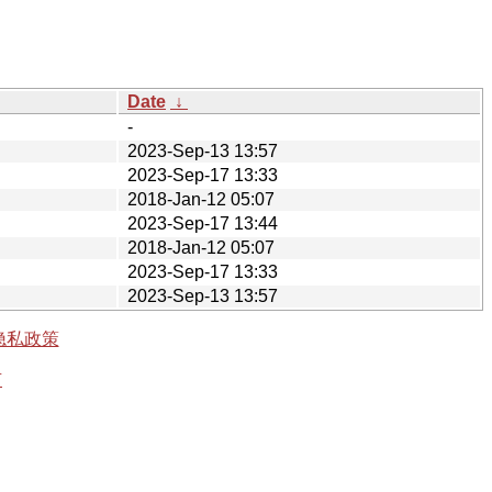
Date
↓
-
2023-Sep-13 13:57
2023-Sep-17 13:33
2018-Jan-12 05:07
2023-Sep-17 13:44
2018-Jan-12 05:07
2023-Sep-17 13:33
2023-Sep-13 13:57
隐私政策
有