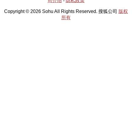
司介绍
-
隐私政策
Copyright © 2026 Sohu All Rights Reserved. 搜狐公司
版权
所有