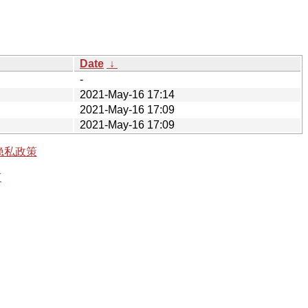
Date
↓
-
2021-May-16 17:14
2021-May-16 17:09
2021-May-16 17:09
隐私政策
有