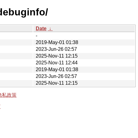
debuginfo/
Date
↓
-
2019-May-01 01:38
2023-Jun-26 02:57
2025-Nov-11 12:15
2025-Nov-11 12:44
2019-May-01 01:38
2023-Jun-26 02:57
2025-Nov-11 12:15
隐私政策
有