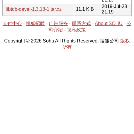
2019-Jul-28
libtdb-devel-1.3.18-1.tar.xz
11.1 KiB
21:19
支付中心
-
搜狐招聘
-
广告服务
-
联系方式
-
About SOHU
-
公
司介绍
-
隐私政策
Copyright © 2026 Sohu All Rights Reserved. 搜狐公司
版权
所有