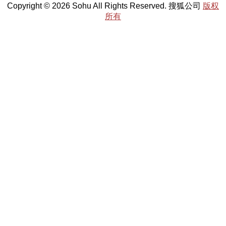
Copyright © 2026 Sohu All Rights Reserved. 搜狐公司
版权
所有