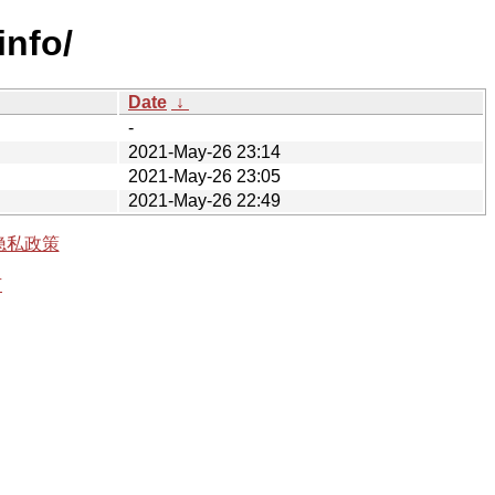
info/
Date
↓
-
2021-May-26 23:14
2021-May-26 23:05
2021-May-26 22:49
隐私政策
有