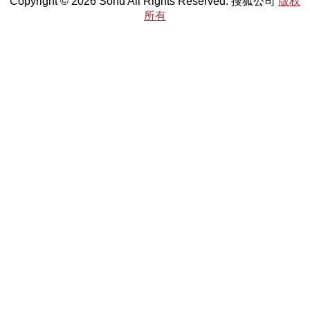
Copyright © 2026 Sohu All Rights Reserved. 搜狐公司
版权
所有