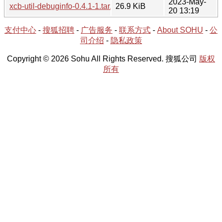
2023-May-
xcb-util-debuginfo-0.4.1-1.tar.xz
26.9 KiB
20 13:19
支付中心
-
搜狐招聘
-
广告服务
-
联系方式
-
About SOHU
-
公
司介绍
-
隐私政策
Copyright © 2026 Sohu All Rights Reserved. 搜狐公司
版权
所有