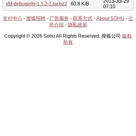
2013-Jul-29
xfd-debuginfo-1.1.2-1.tar.bz2
60.8 KiB
07:10
支付中心
-
搜狐招聘
-
广告服务
-
联系方式
-
About SOHU
-
公
司介绍
-
隐私政策
Copyright © 2026 Sohu All Rights Reserved. 搜狐公司
版权
所有