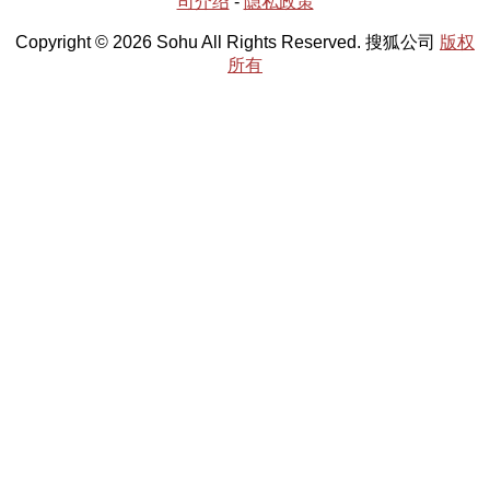
司介绍
-
隐私政策
Copyright © 2026 Sohu All Rights Reserved. 搜狐公司
版权
所有