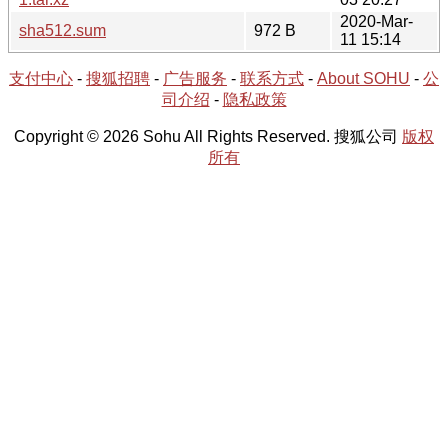
2020-Mar-
sha512.sum
972 B
11 15:14
支付中心
-
搜狐招聘
-
广告服务
-
联系方式
-
About SOHU
-
公
司介绍
-
隐私政策
Copyright © 2026 Sohu All Rights Reserved. 搜狐公司
版权
所有