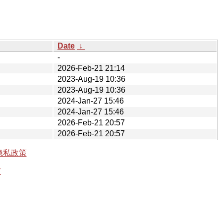
Date
↓
-
2026-Feb-21 21:14
2023-Aug-19 10:36
2023-Aug-19 10:36
2024-Jan-27 15:46
2024-Jan-27 15:46
2026-Feb-21 20:57
2026-Feb-21 20:57
隐私政策
有