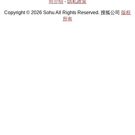
司介绍
-
隐私政策
Copyright © 2026 Sohu All Rights Reserved. 搜狐公司
版权
所有