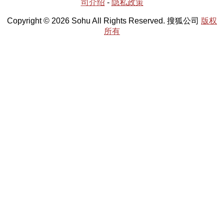
司介绍
-
隐私政策
Copyright © 2026 Sohu All Rights Reserved. 搜狐公司
版权
所有