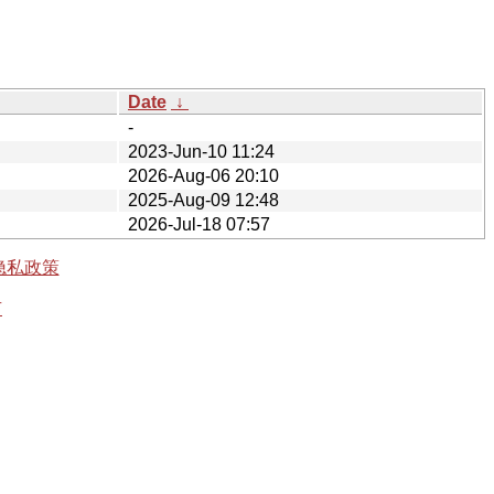
Date
↓
-
2023-Jun-10 11:24
2026-Aug-06 20:10
2025-Aug-09 12:48
2026-Jul-18 07:57
隐私政策
有