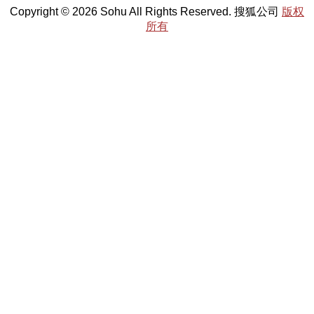
Copyright © 2026 Sohu All Rights Reserved. 搜狐公司
版权
所有