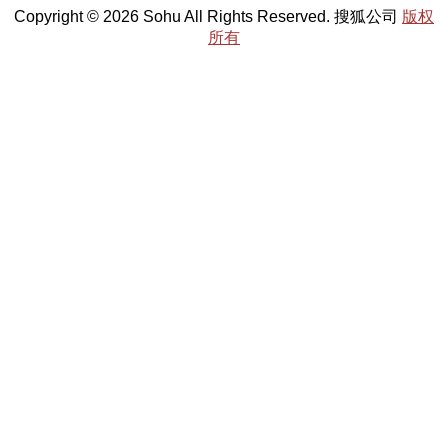
Copyright © 2026 Sohu All Rights Reserved. 搜狐公司
版权
所有