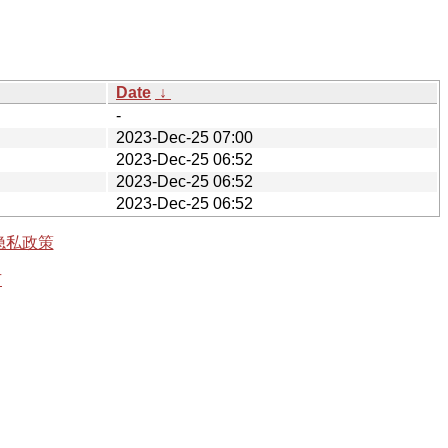
Date
↓
-
2023-Dec-25 07:00
2023-Dec-25 06:52
2023-Dec-25 06:52
2023-Dec-25 06:52
隐私政策
有