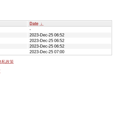
Date
↓
-
2023-Dec-25 06:52
2023-Dec-25 06:52
2023-Dec-25 06:52
2023-Dec-25 07:00
隐私政策
有