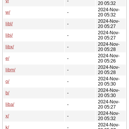
v/
-
20 05:32
2024-Nov-
w/
-
20 05:32
2024-Nov-
libl/
-
20 05:27
2024-Nov-
libj/
-
20 05:27
2024-Nov-
libx/
-
20 05:28
2024-Nov-
e/
-
20 05:26
2024-Nov-
libm/
-
20 05:28
2024-Nov-
o/
-
20 05:30
2024-Nov-
b/
-
20 05:30
2024-Nov-
liba/
-
20 05:27
2024-Nov-
x/
-
20 05:32
2024-Nov-
k/
-