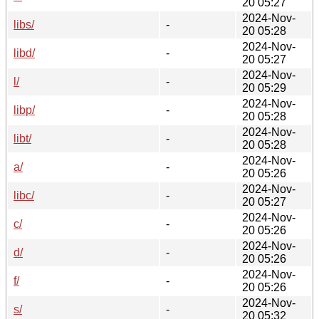
20 05:27
2024-Nov-
libs/
-
20 05:28
2024-Nov-
libd/
-
20 05:27
2024-Nov-
l/
-
20 05:29
2024-Nov-
libp/
-
20 05:28
2024-Nov-
libt/
-
20 05:28
2024-Nov-
a/
-
20 05:26
2024-Nov-
libc/
-
20 05:27
2024-Nov-
c/
-
20 05:26
2024-Nov-
d/
-
20 05:26
2024-Nov-
f/
-
20 05:26
2024-Nov-
s/
-
20 05:32