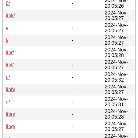
2024-Nov-
0/
-
20 05:26
2024-Nov-
libk/
-
20 05:27
2024-Nov-
i/
-
20 05:27
2024-Nov-
j/
-
20 05:27
2024-Nov-
libr/
-
20 05:28
2024-Nov-
libf/
-
20 05:27
2024-Nov-
u/
-
20 05:32
2024-Nov-
libh/
-
20 05:27
2024-Nov-
q/
-
20 05:31
2024-Nov-
libn/
-
20 05:28
2024-Nov-
libg/
-
20 05:27
2024-Nov-