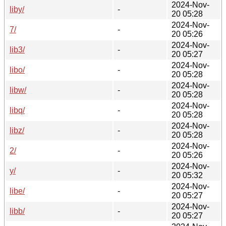
2024-Nov-
liby/
-
20 05:28
2024-Nov-
7/
-
20 05:26
2024-Nov-
lib3/
-
20 05:27
2024-Nov-
libo/
-
20 05:28
2024-Nov-
libw/
-
20 05:28
2024-Nov-
libq/
-
20 05:28
2024-Nov-
libz/
-
20 05:28
2024-Nov-
2/
-
20 05:26
2024-Nov-
y/
-
20 05:32
2024-Nov-
libe/
-
20 05:27
2024-Nov-
libb/
-
20 05:27