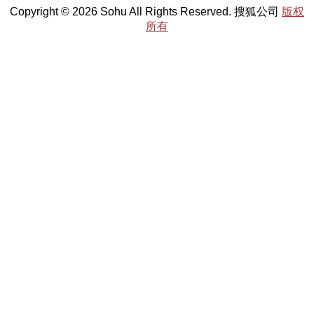
Copyright © 2026 Sohu All Rights Reserved. 搜狐公司
版权
所有