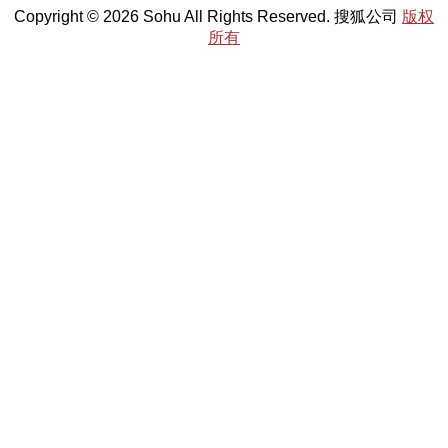
Copyright © 2026 Sohu All Rights Reserved. 搜狐公司
版权
所有