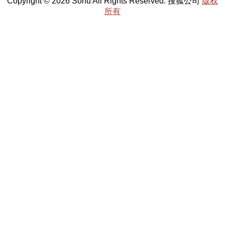
Copyright © 2026 Sohu All Rights Reserved. 搜狐公司
版权
所有