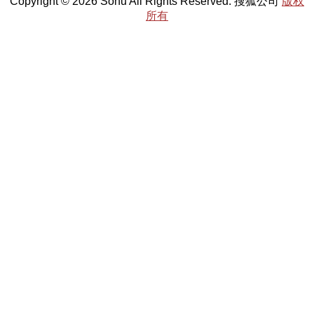
Copyright © 2026 Sohu All Rights Reserved. 搜狐公司
版权
所有