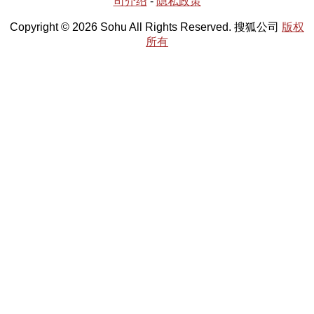
司介绍
-
隐私政策
Copyright © 2026 Sohu All Rights Reserved. 搜狐公司
版权
所有