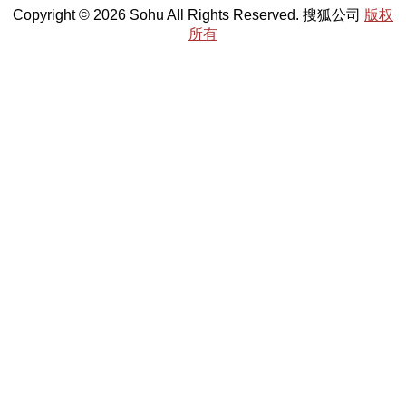
Copyright © 2026 Sohu All Rights Reserved. 搜狐公司
版权
所有