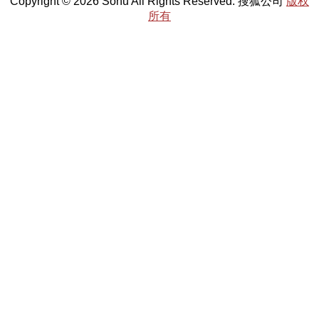
Copyright © 2026 Sohu All Rights Reserved. 搜狐公司
版权
所有