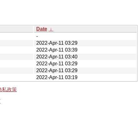
Date
↓
-
2022-Apr-11 03:29
2022-Apr-11 03:39
2022-Apr-11 03:40
2022-Apr-11 03:29
2022-Apr-11 03:29
2022-Apr-11 03:19
隐私政策
有