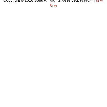
Copyright © 2026 Sohu All Rights Reserved. 搜狐公司
版权
所有