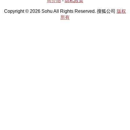
司介绍
-
隐私政策
Copyright © 2026 Sohu All Rights Reserved. 搜狐公司
版权
所有