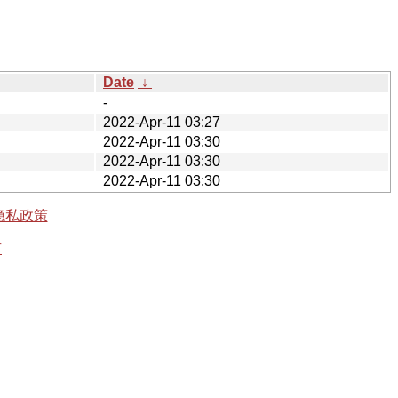
Date
↓
-
2022-Apr-11 03:27
2022-Apr-11 03:30
2022-Apr-11 03:30
2022-Apr-11 03:30
隐私政策
有