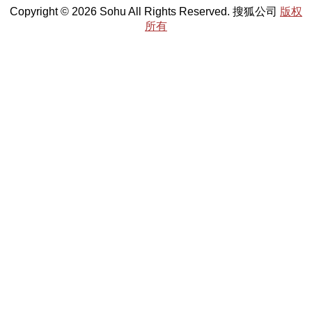
Copyright © 2026 Sohu All Rights Reserved. 搜狐公司
版权
所有