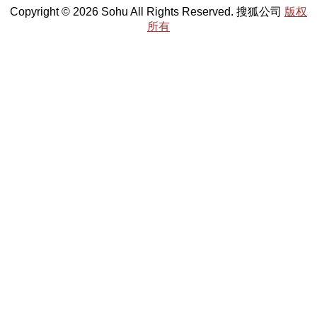
Copyright © 2026 Sohu All Rights Reserved. 搜狐公司
版权
所有