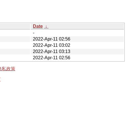
Date
↓
-
2022-Apr-11 02:56
2022-Apr-11 03:02
2022-Apr-11 03:13
2022-Apr-11 02:56
隐私政策
有