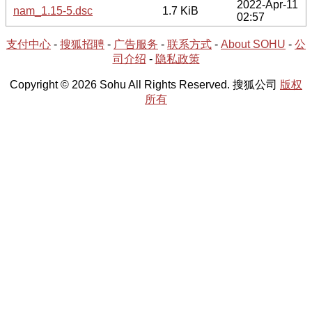
2022-Apr-11
nam_1.15-5.dsc
1.7 KiB
02:57
支付中心
-
搜狐招聘
-
广告服务
-
联系方式
-
About SOHU
-
公
司介绍
-
隐私政策
Copyright © 2026 Sohu All Rights Reserved. 搜狐公司
版权
所有