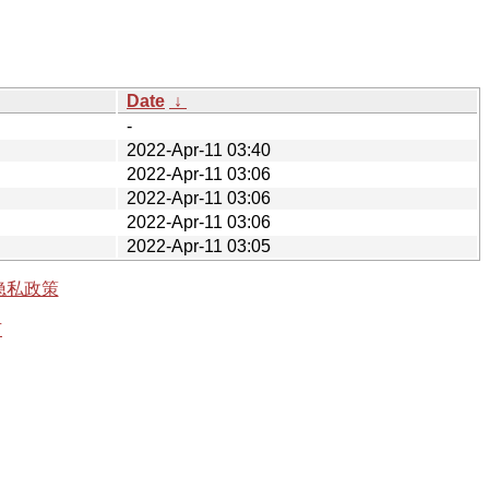
Date
↓
-
2022-Apr-11 03:40
2022-Apr-11 03:06
2022-Apr-11 03:06
2022-Apr-11 03:06
2022-Apr-11 03:05
隐私政策
有