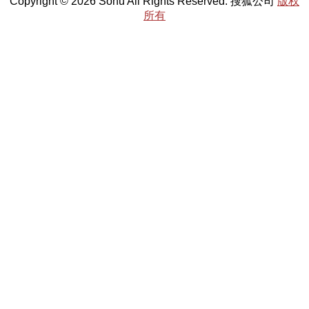
Copyright © 2026 Sohu All Rights Reserved. 搜狐公司
版权
所有