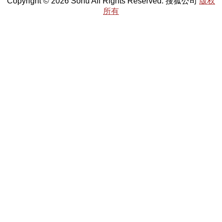
Copyright © 2026 Sohu All Rights Reserved. 搜狐公司
版权
所有