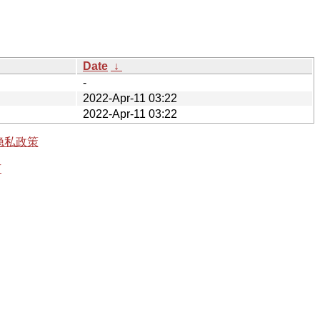
Date
↓
-
2022-Apr-11 03:22
2022-Apr-11 03:22
隐私政策
有